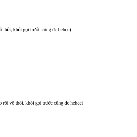
 thôi, khỏi gọi trước cũng đc hehee)
 rồi vô thôi, khỏi gọi trước cũng đc hehee)