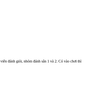
 viên đánh giỏi, nhóm đánh sân 1 và 2. Có vào chơi thì