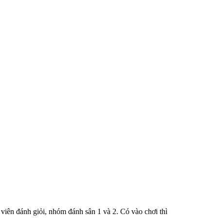
 viên đánh giỏi, nhóm đánh sân 1 và 2. Có vào chơi thì