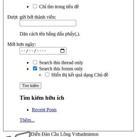
Chỉ tìm trong tiêu đề
Được gửi bởi thành viên:
Dãn cách tên bằng dấu phẩy(,).
Mới hơn ngày:
Search this thread only
Search this forum only
Hiển thị kết quả dạng Chủ đề
Tìm kiếm hữu ích
Recent Posts
Thêm...
Diễn Đàn Cầu Lông Vnbadminton