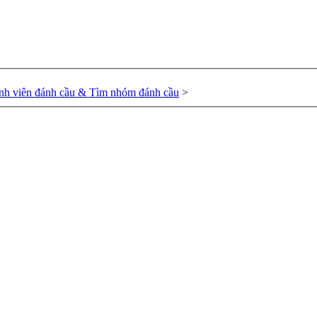
nh viên đánh cầu & Tìm nhóm đánh cầu
>