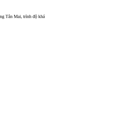
ng Tân Mai, trình độ khá