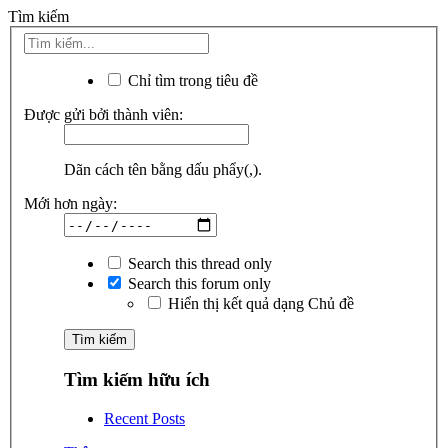
Tìm kiếm
Chỉ tìm trong tiêu đề
Được gửi bởi thành viên:
Dãn cách tên bằng dấu phẩy(,).
Mới hơn ngày:
Search this thread only
Search this forum only
Hiển thị kết quả dạng Chủ đề
Tìm kiếm hữu ích
Recent Posts