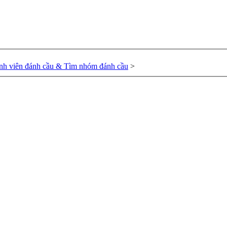
nh viên đánh cầu & Tìm nhóm đánh cầu
>