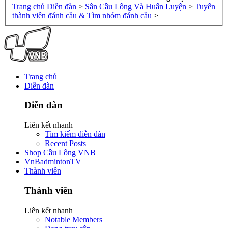
Trang chủ
Diễn đàn
>
Sân Cầu Lông Và Huấn Luyện
>
Tuyển
thành viên đánh cầu & Tìm nhóm đánh cầu
>
Trang chủ
Diễn đàn
Diễn đàn
Liên kết nhanh
Tìm kiếm diễn đàn
Recent Posts
Shop Cầu Lông VNB
VnBadmintonTV
Thành viên
Thành viên
Liên kết nhanh
Notable Members