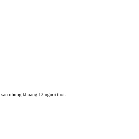
2 san nhung khoang 12 nguoi thoi.