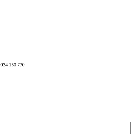
 0934 150 770