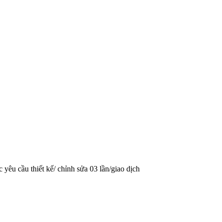
 yêu cầu thiết kế/ chỉnh sửa 03 lần/giao dịch