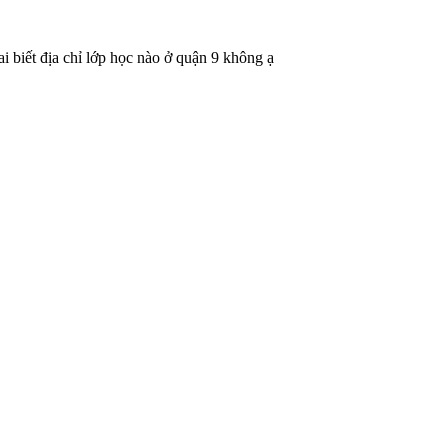
 biết địa chỉ lớp học nào ở quận 9 không ạ