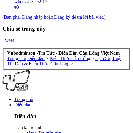
whoissafe
,
9/2/17
#3
(Bạn phải Đăng nhập hoặc Đăng ký để trả lời bài viết.)
Chia sẻ trang này
Tweet
Vnbadminton -Tin Tức - Diễn Đàn Cầu Lông Việt Nam
Trang chủ
Diễn đàn
>
Kiến Thức Cầu Lông
>
Lịch Sử, Luật
Thi Đấu & Kiến Thức Cầu Lông
>
Trang chủ
Diễn đàn
Diễn đàn
Liên kết nhanh