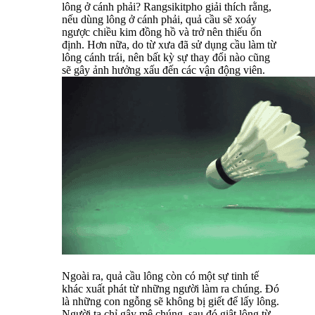
lông ở cánh phải? Rangsikitpho giải thích rằng,
nếu dùng lông ở cánh phải, quả cầu sẽ xoáy
ngược chiều kim đồng hồ và trở nên thiếu ổn
định. Hơn nữa, do từ xưa đã sử dụng cầu làm từ
lông cánh trái, nên bất kỳ sự thay đổi nào cũng
sẽ gây ảnh hưởng xấu đến các vận động viên.
Ngoài ra, quả cầu lông còn có một sự tinh tế
khác xuất phát từ những người làm ra chúng. Đó
là những con ngỗng sẽ không bị giết để lấy lông.
Người ta chỉ gây mê chúng, sau đó giật lông từ