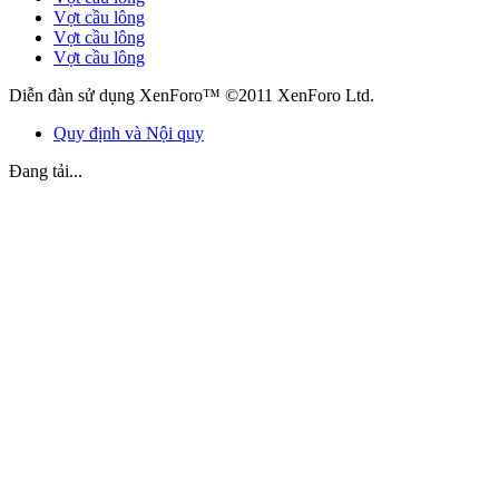
Vợt cầu lông
Vợt cầu lông
Vợt cầu lông
Diễn đàn sử dụng XenForo™ ©2011 XenForo Ltd.
Quy định và Nội quy
Đang tải...