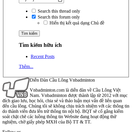
Search this thread only
Search this forum only
Hiển thị kết quả dạng Chủ đề
Tìm kiếm hữu ích
Recent Posts
Thêm...
Diễn Đàn Cầu Lông Vnbadminton
Vnbadminton.com là diễn đàn về Cầu Lông Việt
Nam. Vnbadminton được thành lập từ 2012 với mục
đích giao lưu, học hỏi, chia sẻ và thảo luận mọi vấn đề liên quan
đến cầu lông. Chúng tôi sẽ không chịu trách nhiệm với các thông tin
do thành viên đưa lên trừ thông tin nội bộ. BQT sẽ cố gắng kiểm
soát chặt chẽ các luồng thông tin Website đang hoạt động thử
nghiệm, chờ giấy phép MXH của Bộ TT & TT.
Follow us