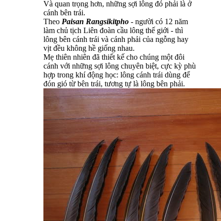
Và quan trọng hơn, những sợi lông đó phải là ở
cánh bên trái.
Theo
Paisan Rangsikitpho
- người có 12 năm
làm chủ tịch Liên đoàn cầu lông thế giới - thì
lông bên cánh trái và cánh phải của ngỗng hay
vịt đều không hề giống nhau.
Mẹ thiên nhiên đã thiết kế cho chúng một đôi
cánh với những sợi lông chuyên biệt, cực kỳ phù
hợp trong khí động học: lông cánh trái dùng để
đón gió từ bên trái, tương tự là lông bên phải.