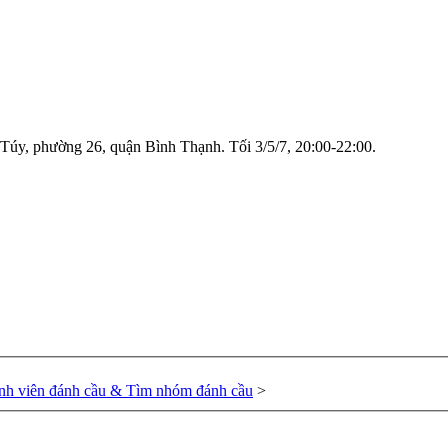
Túy, phường 26, quận Bình Thạnh. Tối 3/5/7, 20:00-22:00.
nh viên đánh cầu & Tìm nhóm đánh cầu
>