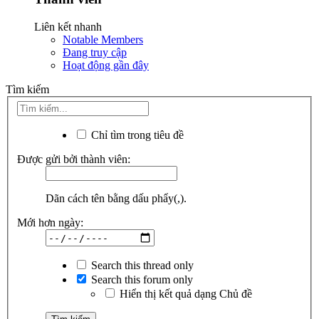
Liên kết nhanh
Notable Members
Đang truy cập
Hoạt động gần đây
Tìm kiếm
Chỉ tìm trong tiêu đề
Được gửi bởi thành viên:
Dãn cách tên bằng dấu phẩy(,).
Mới hơn ngày:
Search this thread only
Search this forum only
Hiển thị kết quả dạng Chủ đề