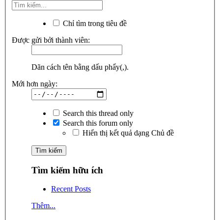
Chỉ tìm trong tiêu đề
Được gửi bởi thành viên:
Dãn cách tên bằng dấu phẩy(,).
Mới hơn ngày:
Search this thread only
Search this forum only
Hiển thị kết quả dạng Chủ đề
Tìm kiếm hữu ích
Recent Posts
Thêm...