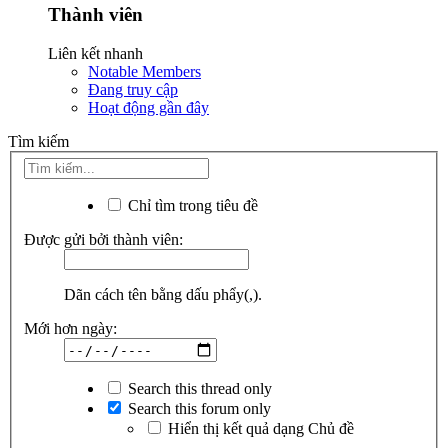
Thành viên
Liên kết nhanh
Notable Members
Đang truy cập
Hoạt động gần đây
Tìm kiếm
Chỉ tìm trong tiêu đề
Được gửi bởi thành viên:
Dãn cách tên bằng dấu phẩy(,).
Mới hơn ngày:
Search this thread only
Search this forum only
Hiển thị kết quả dạng Chủ đề