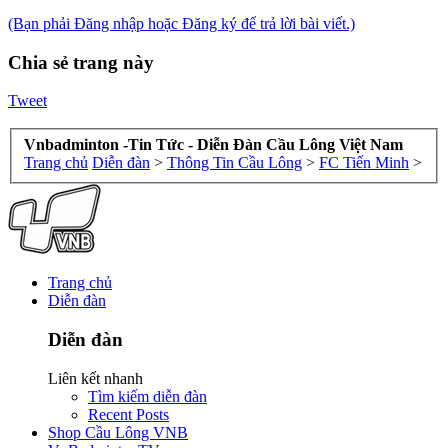
(Bạn phải Đăng nhập hoặc Đăng ký để trả lời bài viết.)
Chia sẻ trang này
Tweet
Vnbadminton -Tin Tức - Diễn Đàn Cầu Lông Việt Nam
Trang chủ
Diễn đàn
>
Thông Tin Cầu Lông
>
FC Tiến Minh
>
Trang chủ
Diễn đàn
Diễn đàn
Liên kết nhanh
Tìm kiếm diễn đàn
Recent Posts
Shop Cầu Lông VNB