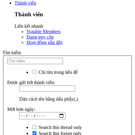
Thành viên
Thành viên
Liên kết nhanh
Notable Members
Đang truy cập
Hoạt động gần đây
Tìm kiếm
Chỉ tìm trong tiêu đề
Được gửi bởi thành viên:
Dãn cách tên bằng dấu phẩy(,).
Mới hơn ngày:
Search this thread only
Search this forum only