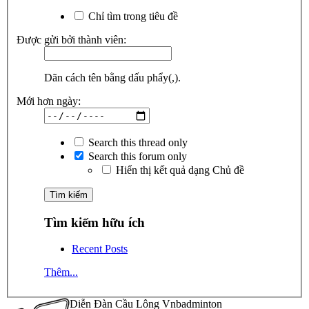
Chỉ tìm trong tiêu đề
Được gửi bởi thành viên:
Dãn cách tên bằng dấu phẩy(,).
Mới hơn ngày:
Search this thread only
Search this forum only
Hiển thị kết quả dạng Chủ đề
Tìm kiếm hữu ích
Recent Posts
Thêm...
Diễn Đàn Cầu Lông Vnbadminton