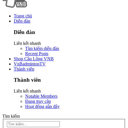
Trang chủ
Diễn đàn
Diễn đàn
Liên kết nhanh
Tìm kiếm diễn đàn
Recent Posts
Shop Cầu Lông VNB
VnBadmintonTV
Thành viên
Thành viên
Liên kết nhanh
Notable Members
Đang truy cập
Hoạt động gần đây
Tìm kiếm