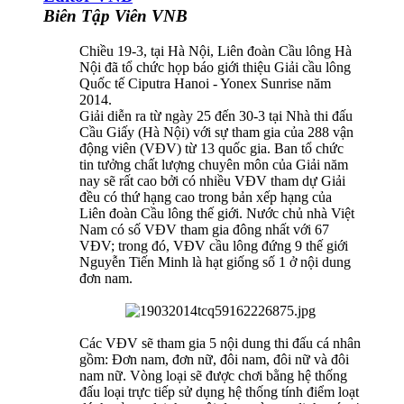
Biên Tập Viên VNB
Chiều 19-3, tại Hà Nội, Liên đoàn Cầu lông Hà
Nội đã tổ chức họp báo giới thiệu Giải cầu lông
Quốc tế Ciputra Hanoi - Yonex Sunrise năm
2014.
Giải diễn ra từ ngày 25 đến 30-3 tại Nhà thi đấu
Cầu Giấy (Hà Nội) với sự tham gia của 288 vận
động viên (VĐV) từ 13 quốc gia. Ban tổ chức
tin tưởng chất lượng chuyên môn của Giải năm
nay sẽ rất cao bởi có nhiều VĐV tham dự Giải
đều có thứ hạng cao trong bản xếp hạng của
Liên đoàn Cầu lông thế giới. Nước chủ nhà Việt
Nam có số VĐV tham gia đông nhất với 67
VĐV; trong đó, VĐV cầu lông đứng 9 thế giới
Nguyễn Tiến Minh là hạt giống số 1 ở nội dung
đơn nam.
Các VĐV sẽ tham gia 5 nội dung thi đấu cá nhân
gồm: Đơn nam, đơn nữ, đôi nam, đôi nữ và đôi
nam nữ. Vòng loại sẽ được chơi bằng hệ thống
đấu loại trực tiếp sử dụng hệ thống tính điểm loạt