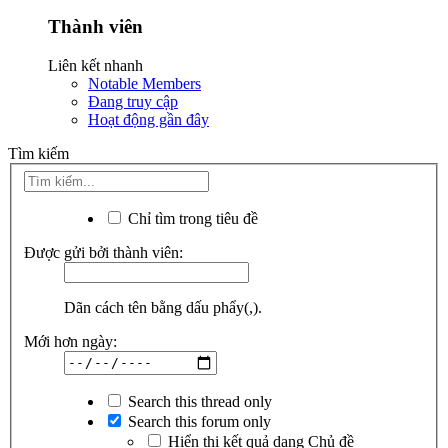
Thành viên
Liên kết nhanh
Notable Members
Đang truy cập
Hoạt động gần đây
Tìm kiếm
Chỉ tìm trong tiêu đề
Được gửi bởi thành viên:
Dãn cách tên bằng dấu phẩy(,).
Mới hơn ngày:
Search this thread only
Search this forum only
Hiển thị kết quả dạng Chủ đề