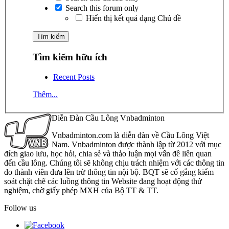
Search this forum only
Hiển thị kết quả dạng Chủ đề
Tìm kiếm hữu ích
Recent Posts
Thêm...
Diễn Đàn Cầu Lông Vnbadminton
Vnbadminton.com là diễn đàn về Cầu Lông Việt
Nam. Vnbadminton được thành lập từ 2012 với mục
đích giao lưu, học hỏi, chia sẻ và thảo luận mọi vấn đề liên quan
đến cầu lông. Chúng tôi sẽ không chịu trách nhiệm với các thông tin
do thành viên đưa lên trừ thông tin nội bộ. BQT sẽ cố gắng kiểm
soát chặt chẽ các luồng thông tin Website đang hoạt động thử
nghiệm, chờ giấy phép MXH của Bộ TT & TT.
Follow us