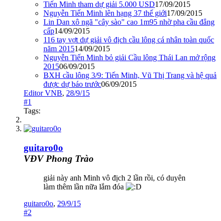
Tiến Minh tham dự giải 5.000 USD
17/09/2015
Nguyễn Tiến Minh lên hạng 37 thế giới
17/09/2015
Lin Dan xô ngã "cây sào" cao 1m95 nhờ pha cầu đẳng
cấp
14/09/2015
116 tay vợt dự giải vô địch cầu lông cá nhân toàn quốc
năm 2015
14/09/2015
Nguyễn Tiến Minh bỏ giải Cầu lông Thái Lan mở rộng
2015
06/09/2015
BXH cầu lông 3/9: Tiến Minh, Vũ Thị Trang và hệ quả
được dự báo trước
06/09/2015
Editor VNB
,
28/9/15
#1
Tags:
guitaro0o
VĐV Phong Trào
giải này anh Minh vô địch 2 lần rồi, có duyên
làm thêm lần nữa lắm đóa
guitaro0o
,
29/9/15
#2