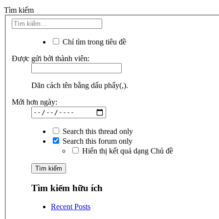
Tìm kiếm
Chỉ tìm trong tiêu đề
Được gửi bởi thành viên:
Dãn cách tên bằng dấu phẩy(,).
Mới hơn ngày:
Search this thread only
Search this forum only
Hiển thị kết quả dạng Chủ đề
Tìm kiếm hữu ích
Recent Posts