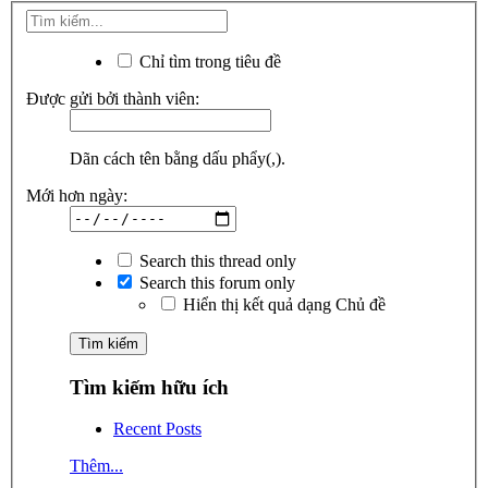
Chỉ tìm trong tiêu đề
Được gửi bởi thành viên:
Dãn cách tên bằng dấu phẩy(,).
Mới hơn ngày:
Search this thread only
Search this forum only
Hiển thị kết quả dạng Chủ đề
Tìm kiếm hữu ích
Recent Posts
Thêm...