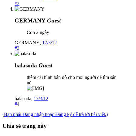
#2
GERMANY
Guest
Còn 2 ngày
GERMANY
,
17/3/12
#3
balasoda
Guest
thêm cái hình bản đồ cho mọi người dễ tìm sân
nè
balasoda
,
17/3/12
#4
(Bạn phải Đăng nhập hoặc Đăng ký để trả lời bài viết.)
Chia sẻ trang này