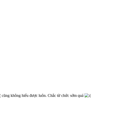
cũng không hiểu được luôn. Chắc từ chức sớm quá