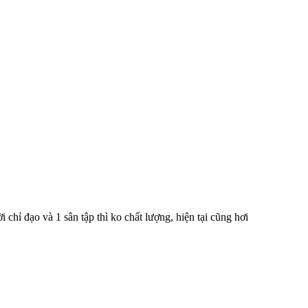
chỉ đạo và 1 sân tập thì ko chất lượng, hiện tại cũng hơi