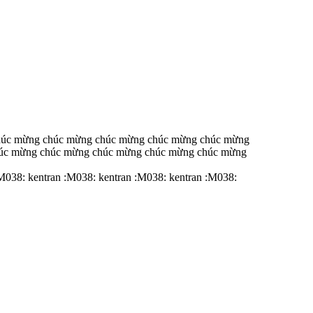
húc mừng chúc mừng chúc mừng chúc mừng chúc mừng
úc mừng chúc mừng chúc mừng chúc mừng chúc mừng
:M038: kentran :M038: kentran :M038: kentran :M038: