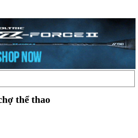
chợ thể thao