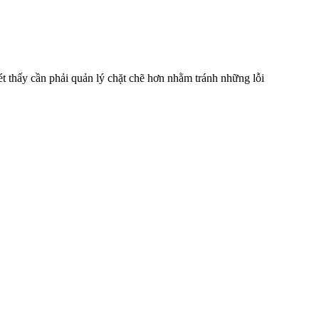
xét thấy cần phải quản lý chặt chẽ hơn nhằm tránh những lỗi