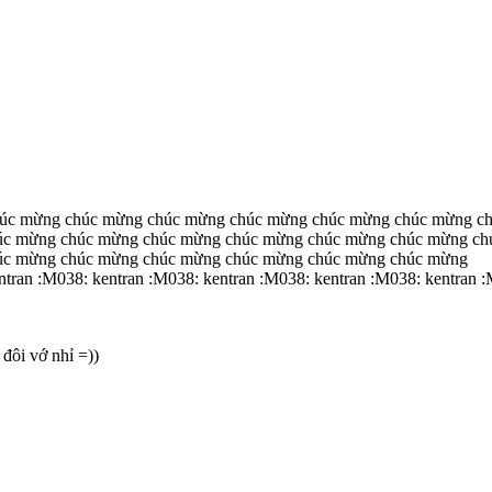
úc mừng chúc mừng chúc mừng chúc mừng chúc mừng chúc mừng c
úc mừng chúc mừng chúc mừng chúc mừng chúc mừng chúc mừng ch
úc mừng chúc mừng chúc mừng chúc mừng chúc mừng chúc mừng
ntran :M038: kentran :M038: kentran :M038: kentran :M038: kentran 
đôi vớ nhỉ =))