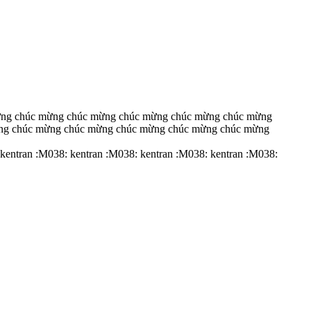
ng chúc mừng chúc mừng chúc mừng chúc mừng chúc mừng
ng chúc mừng chúc mừng chúc mừng chúc mừng chúc mừng
 kentran :M038: kentran :M038: kentran :M038: kentran :M038: