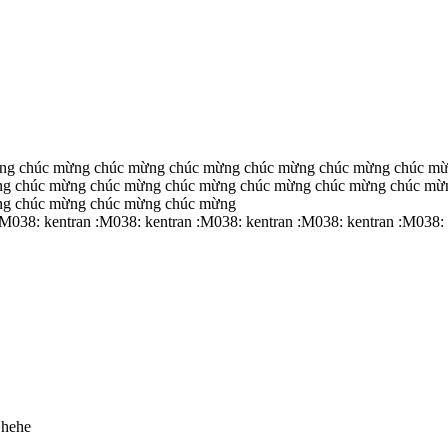
ng chúc mừng chúc mừng chúc mừng chúc mừng chúc mừng chúc mừ
ng chúc mừng chúc mừng chúc mừng chúc mừng chúc mừng chúc mừ
ng chúc mừng chúc mừng chúc mừng
:M038: kentran :M038: kentran :M038: kentran :M038: kentran :M038:
!hehe