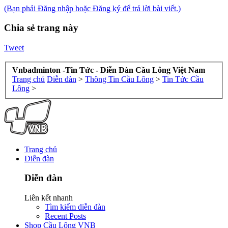
(Bạn phải Đăng nhập hoặc Đăng ký để trả lời bài viết.)
Chia sẻ trang này
Tweet
Vnbadminton -Tin Tức - Diễn Đàn Cầu Lông Việt Nam
Trang chủ
Diễn đàn
>
Thông Tin Cầu Lông
>
Tin Tức Cầu
Lông
>
Trang chủ
Diễn đàn
Diễn đàn
Liên kết nhanh
Tìm kiếm diễn đàn
Recent Posts
Shop Cầu Lông VNB