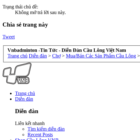
Trạng thái chủ đề:
Không mở trả lời sau này.
Chia sẻ trang này
Tweet
Vnbadminton -Tin Tức - Diễn Đàn Cầu Lông Việt Nam
Trang chủ
Diễn đàn
>
Chợ
>
Mua/Bán Các Sản Phẩm Cầu Lông
>
Trang chủ
Diễn đàn
Diễn đàn
Liên kết nhanh
Tìm kiếm diễn đàn
Recent Posts