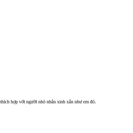
hẹ thích hợp với người nhỏ nhắn xinh xắn như em đó.