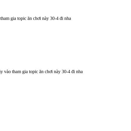
o tham gia topic ăn chơi này 30-4 đi nha
hãy vào tham gia topic ăn chơi này 30-4 đi nha