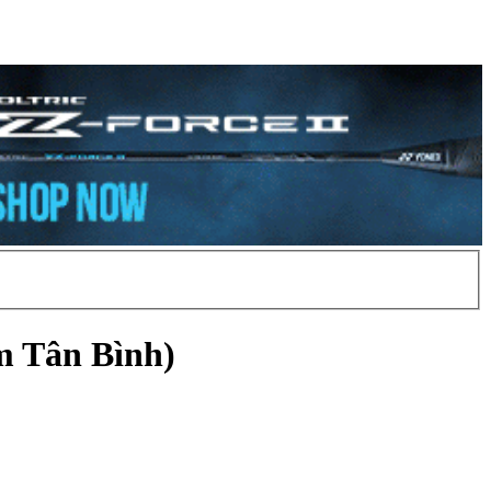
m Tân Bình)