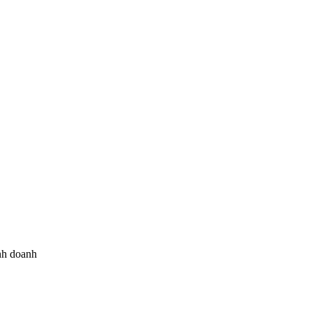
inh doanh