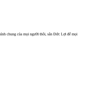
h hình chung của mọi người thôi, sân Đức Lợi để mọi