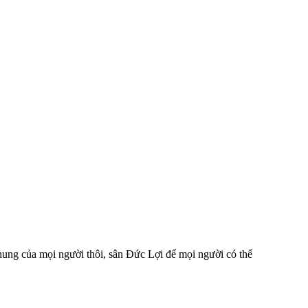
 chung của mọi người thôi, sân Đức Lợi để mọi người có thể