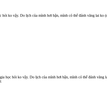
hỏi ko vậy. Do lịch của mình hơi bận, mình có thể đánh vãng lai ko 
a học hỏi ko vậy. Do lịch của mình hơi bận, mình có thể đánh vãng 
8: