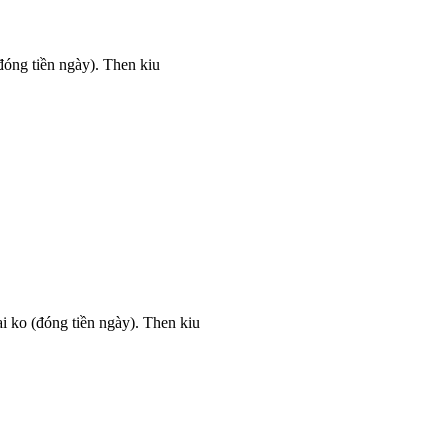
(đóng tiền ngày). Then kiu
lai ko (đóng tiền ngày). Then kiu