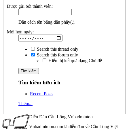
Được gửi bởi thành viên:
Dãn cách tên bằng dấu phẩy(,).
Mới hơn ngày:
Search this thread only
Search this forum only
Hiển thị kết quả dạng Chủ đề
Tìm kiếm hữu ích
Recent Posts
Thêm...
Diễn Đàn Cầu Lông Vnbadminton
Vnbadminton.com là diễn đàn về Cầu Lông Việt