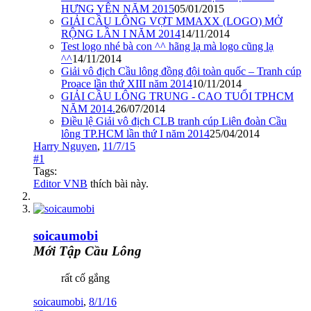
HƯNG YÊN NĂM 2015
05/01/2015
GIẢI CẦU LÔNG VỢT MMAXX (LOGO) MỞ
RỘNG LẦN I NĂM 2014
14/11/2014
Test logo nhé bà con ^^ hãng lạ mà logo cũng lạ
^^
14/11/2014
Giải vô địch Cầu lông đồng đội toàn quốc – Tranh cúp
Proace lần thứ XIII năm 2014
10/11/2014
GIẢI CẦU LÔNG TRUNG - CAO TUỔI TPHCM
NĂM 2014.
26/07/2014
Điều lệ Giải vô địch CLB tranh cúp Liên đoàn Cầu
lông TP.HCM lần thứ I năm 2014
25/04/2014
Harry Nguyen
,
11/7/15
#1
Tags:
Editor VNB
thích bài này.
soicaumobi
Mới Tập Cầu Lông
rất cố gắng
soicaumobi
,
8/1/16