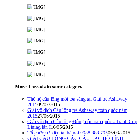
More Threads in same category
Thế hệ cầu lông mới tỏa sáng tại Giải trẻ Ashaway
2015
09/07/2015
Giải vô địch Cầu lông trẻ Ashaway toàn quốc năm
2015
27/06/2015
Giải vô địch Cầu lông Đồng đội toàn quốc - Tranh Cup
Lining lần I
16/05/2015
Tổ chức sự kiện tại hà nội 0988.888.795
06/03/2015
GIẢI CẦU LÔNG CÁC CÂU LẠC BỘ TỈNH