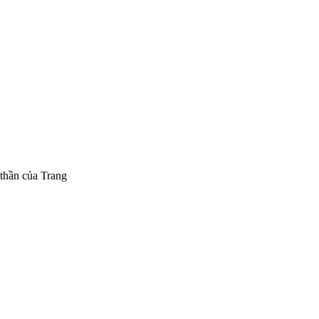
 thần của Trang