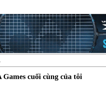
>
 Games cuối cùng của tôi