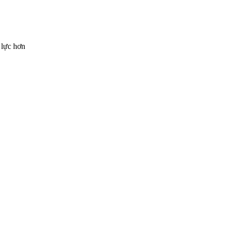
 lực hơn