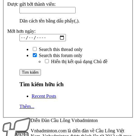
Được gửi bởi thành viên:
Dãn cách tên bằng dấu phẩy(,).
Mới hơn ngày:
Search this thread only
Search this forum only
Hiển thị kết quả dạng Chủ đề
Tìm kiếm hữu ích
Recent Posts
Thêm...
Diễn Đàn Cầu Lông Vnbadminton
Vnbadminton.com là diễn đàn về Cầu Lông Việt