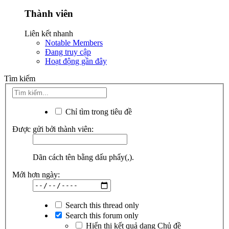
Thành viên
Liên kết nhanh
Notable Members
Đang truy cập
Hoạt động gần đây
Tìm kiếm
Chỉ tìm trong tiêu đề
Được gửi bởi thành viên:
Dãn cách tên bằng dấu phẩy(,).
Mới hơn ngày:
Search this thread only
Search this forum only
Hiển thị kết quả dạng Chủ đề