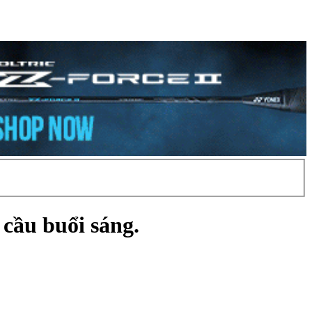
 cầu buổi sáng.