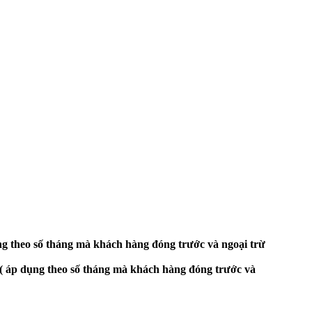
ng theo số tháng mà khách hàng đóng trước và ngoại trừ
(
áp dụng theo số tháng mà khách hàng đóng trước và