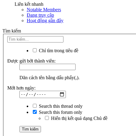
Liên kết nhanh
Notable Members
Đang truy cập
Hoạt động gần đây
Tìm kiếm
Chỉ tìm trong tiêu đề
Được gửi bởi thành viên:
Dãn cách tên bằng dấu phẩy(,).
Mới hơn ngày:
Search this thread only
Search this forum only
Hiển thị kết quả dạng Chủ đề