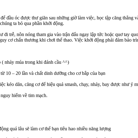
s, để đầu óc được thư giãn sau những giờ làm việc, học tập căng thẳng 
i chúng ta bỏ qua phần khởi động.
 đi trễ, nôn nóng tham gia vào trận đấu ngay lập tức hoặc quơ tay quơ
uy cơ chấn thương khi chơi thể thao. Việc khởi động phải đảm bảo trìn
 ( nhảy múa trong khi đánh cầu ^^)
 từ 10 – 20 lần và chất dinh dưỡng cho cơ bắp của bạn
n việc kéo dãn, căng cơ để hiệu quả smash, chạy, nhảy, bay được như ý m
n nguy hiểm về tim mạch.
động quá lâu sẽ làm cơ thể bạn tiêu hao nhiều năng lượng