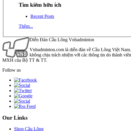
Tìm kiếm hữu ích
Recent Posts
Thêm...
Diễn Đàn Cầu Lông Vnbadminton
Vnbadminton.com là diễn đàn về Cầu Lông Việt Nam. Vn
không chịu trách nhiệm với các thông tin do thành viê
MXH của Bộ TT & TT.
Follow us
Our Links
Shop Cầu Lông