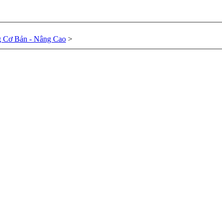
 Cơ Bản - Nâng Cao
>