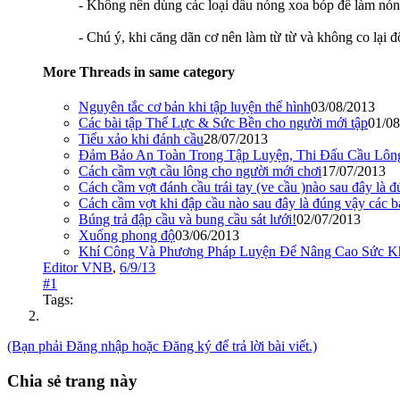
- Không nên dùng các loại dầu nóng xoa bóp để làm nón
- Chú ý, khi căng dãn cơ nên làm từ từ và không co lại đ
More Threads in same category
Nguyên tắc cơ bản khi tập luyện thể hình
03/08/2013
Các bài tập Thể Lực & Sức Bền cho người mới tập
01/08
Tiểu xảo khi đánh cầu
28/07/2013
Đảm Bảo An Toàn Trong Tập Luyện, Thi Đấu Cầu Lôn
Cách cầm vợt cầu lông cho người mới chơi
17/07/2013
Cách cầm vợt đánh cầu trái tay (ve cầu )nào sau đây là 
Cách cầm vợt khi đập cầu nào sau đây là đúng vậy các b
Búng trả đập cầu và bung cầu sát lưới!
02/07/2013
Xuống phong độ
03/06/2013
Khí Công Và Phương Pháp Luyện Để Nâng Cao Sức K
Editor VNB
,
6/9/13
#1
Tags:
(Bạn phải Đăng nhập hoặc Đăng ký để trả lời bài viết.)
Chia sẻ trang này