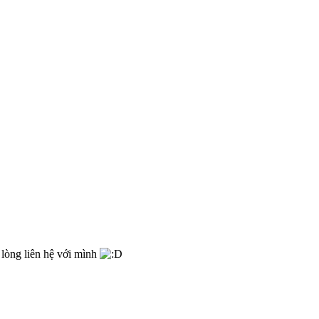
 lòng liên hệ với mình