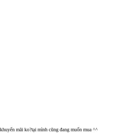
ian khuyến mãi ko?tại mình cũng đang muốn mua ^^