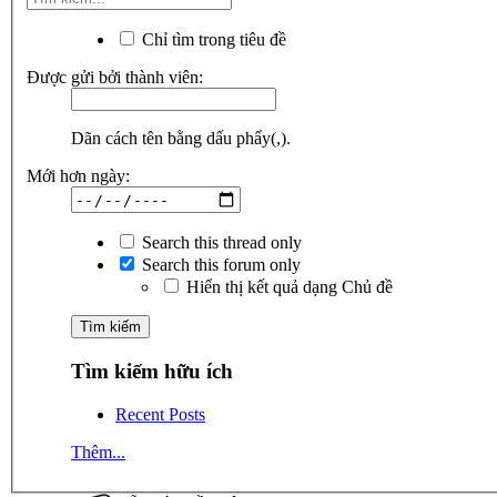
Chỉ tìm trong tiêu đề
Được gửi bởi thành viên:
Dãn cách tên bằng dấu phẩy(,).
Mới hơn ngày:
Search this thread only
Search this forum only
Hiển thị kết quả dạng Chủ đề
Tìm kiếm hữu ích
Recent Posts
Thêm...