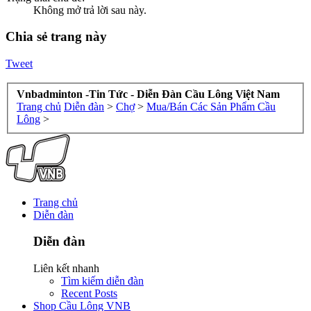
Không mở trả lời sau này.
Chia sẻ trang này
Tweet
Vnbadminton -Tin Tức - Diễn Đàn Cầu Lông Việt Nam
Trang chủ
Diễn đàn
>
Chợ
>
Mua/Bán Các Sản Phẩm Cầu
Lông
>
Trang chủ
Diễn đàn
Diễn đàn
Liên kết nhanh
Tìm kiếm diễn đàn
Recent Posts
Shop Cầu Lông VNB