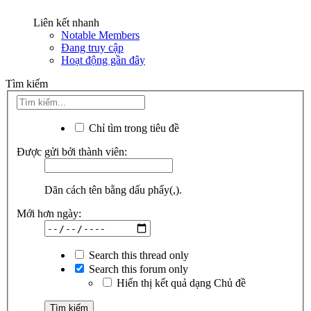
Liên kết nhanh
Notable Members
Đang truy cập
Hoạt động gần đây
Tìm kiếm
Chỉ tìm trong tiêu đề
Được gửi bởi thành viên:
Dãn cách tên bằng dấu phẩy(,).
Mới hơn ngày:
Search this thread only
Search this forum only
Hiển thị kết quả dạng Chủ đề