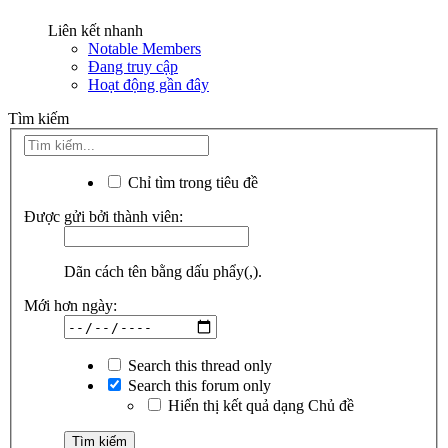
Liên kết nhanh
Notable Members
Đang truy cập
Hoạt động gần đây
Tìm kiếm
Chỉ tìm trong tiêu đề
Được gửi bởi thành viên:
Dãn cách tên bằng dấu phẩy(,).
Mới hơn ngày:
Search this thread only
Search this forum only
Hiển thị kết quả dạng Chủ đề