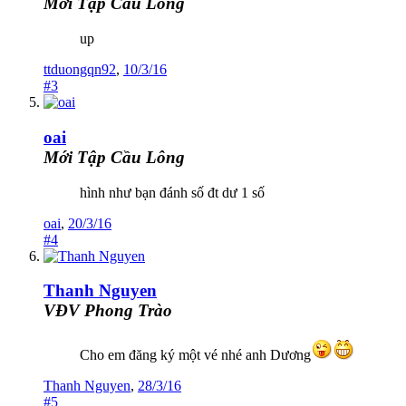
Mới Tập Cầu Lông
up
ttduongqn92
,
10/3/16
#3
oai
Mới Tập Cầu Lông
hình như bạn đánh số đt dư 1 số
oai
,
20/3/16
#4
Thanh Nguyen
VĐV Phong Trào
Cho em đăng ký một vé nhé anh Dương
Thanh Nguyen
,
28/3/16
#5