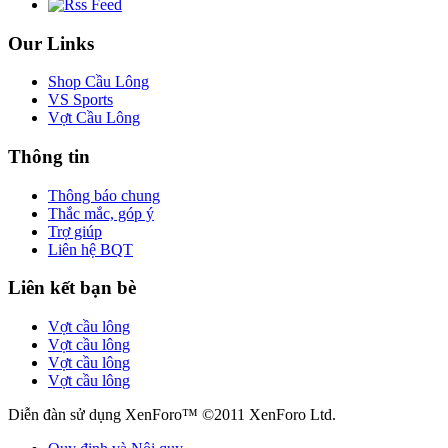
Our Links
Shop Cầu Lông
VS Sports
Vợt Cầu Lông
Thông tin
Thông báo chung
Thắc mắc, góp ý
Trợ giúp
Liên hệ BQT
Liên kết bạn bè
Vợt cầu lông
Vợt cầu lông
Vợt cầu lông
Vợt cầu lông
Diễn đàn sử dụng XenForo™ ©2011 XenForo Ltd.