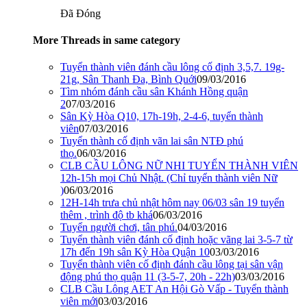
Đã Đóng
More Threads in same category
Tuyển thành viên đánh cầu lông cố định 3,5,7. 19g-
21g, Sân Thanh Đa, Bình Quới
09/03/2016
Tìm nhóm đánh cầu sân Khánh Hồng quận
2
07/03/2016
Sân Kỳ Hòa Q10, 17h-19h, 2-4-6, tuyển thành
viên
07/03/2016
Tuyển thành cố định vãn lai sân NTĐ phú
thọ.
06/03/2016
CLB CẦU LÔNG NỮ NHI TUYỂN THÀNH VIÊN
12h-15h mọi Chủ Nhật. (Chỉ tuyển thành viên Nữ
)
06/03/2016
12H-14h trưa chủ nhật hôm nay 06/03 sân 19 tuyển
thêm , trình độ tb khá
06/03/2016
Tuyển người chơi, tân phú.
04/03/2016
Tuyển thành viên đánh cố định hoặc vãng lai 3-5-7 từ
17h đến 19h sân Kỳ Hòa Quận 10
03/03/2016
Tuyển thành viên cố định đánh cầu lông tại sân vận
động phú thọ quận 11 (3-5-7, 20h - 22h)
03/03/2016
CLB Cầu Lông AET An Hội Gò Vấp - Tuyển thành
viên mới
03/03/2016