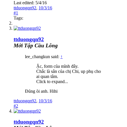
Last edited:
5/4/16
ttduongqn92
,
10/3/16
#1
Tags:
ttduongqn92
Mới Tập Cầu Lông
lee_changkun said:
↑
Ặc, form của mình đây.
Chắc là sân của chị Chi, up phụ cho
ai quan tâm.
Click to expand...
Đúng òi anh. Hihi
ttduongqn92
,
10/3/16
#2
ttduongqn92