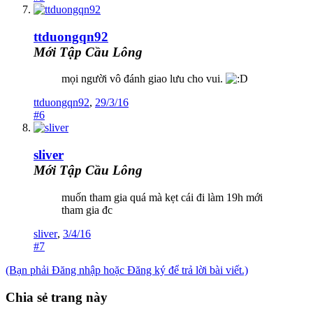
ttduongqn92
Mới Tập Cầu Lông
mọi người vô đánh giao lưu cho vui.
ttduongqn92
,
29/3/16
#6
sliver
Mới Tập Cầu Lông
muốn tham gia quá mà kẹt cái đi làm 19h mới
tham gia đc
sliver
,
3/4/16
#7
(Bạn phải Đăng nhập hoặc Đăng ký để trả lời bài viết.)
Chia sẻ trang này