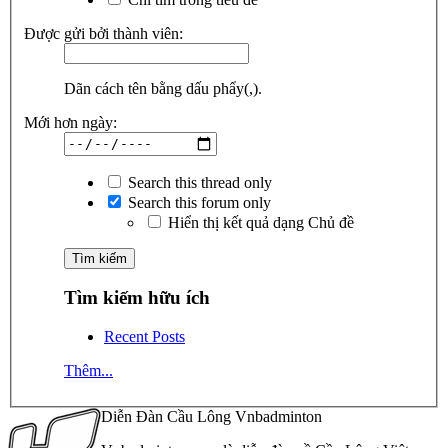
Được gửi bởi thành viên:
Dãn cách tên bằng dấu phẩy(,).
Mới hơn ngày:
Search this thread only
Search this forum only
Hiển thị kết quả dạng Chủ đề
Tìm kiếm hữu ích
Recent Posts
Thêm...
Diễn Đàn Cầu Lông Vnbadminton