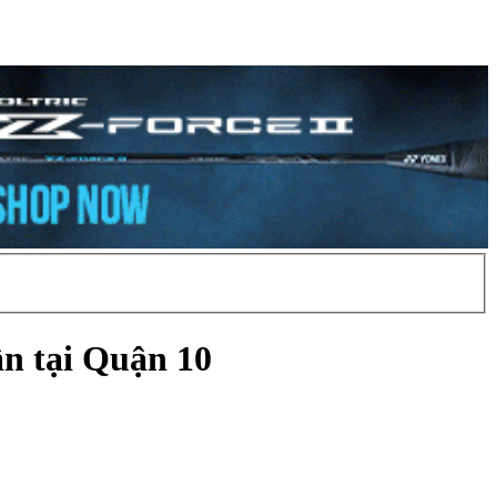
n tại Quận 10