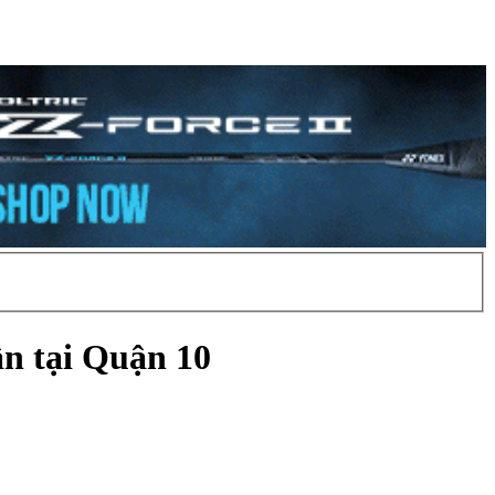
n tại Quận 10