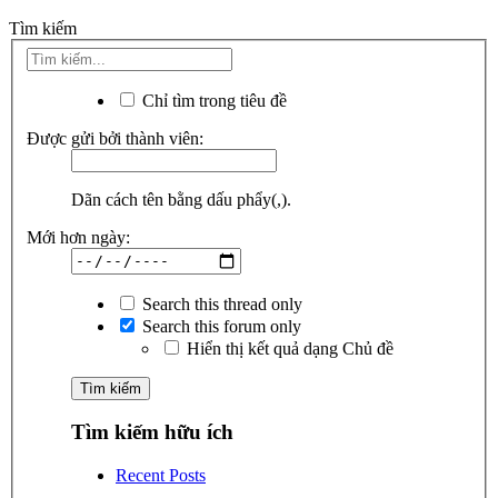
Tìm kiếm
Chỉ tìm trong tiêu đề
Được gửi bởi thành viên:
Dãn cách tên bằng dấu phẩy(,).
Mới hơn ngày:
Search this thread only
Search this forum only
Hiển thị kết quả dạng Chủ đề
Tìm kiếm hữu ích
Recent Posts