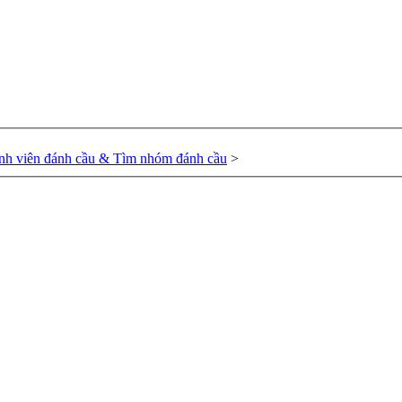
nh viên đánh cầu & Tìm nhóm đánh cầu
>