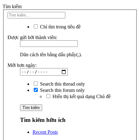
Tìm kiếm
Chỉ tìm trong tiêu đề
Được gửi bởi thành viên:
Dãn cách tên bằng dấu phẩy(,).
Mới hơn ngày:
Search this thread only
Search this forum only
Hiển thị kết quả dạng Chủ đề
Tìm kiếm hữu ích
Recent Posts