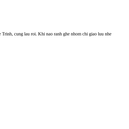
Trinh, cung lau roi. Khi nao ranh ghe nhom chi giao luu nhe