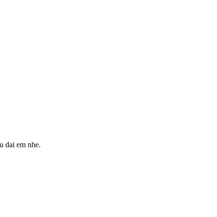
au dai em nhe.