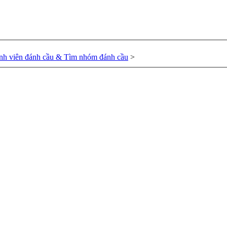
nh viên đánh cầu & Tìm nhóm đánh cầu
>